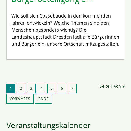
Wie soll sich Cossebaude in den kommenden
Jahren entwickeln? Welche Themen sind den
Menschen besonders wichtig? Die
Landeshauptstadt Dresden lädt alle Bürgerinnen
und Bürger ein, unsere Ortschaft mitzugestalten.
Seite 1 von 9
1
2
3
4
5
6
7
VORWÄRTS
ENDE
Veranstaltungskalender