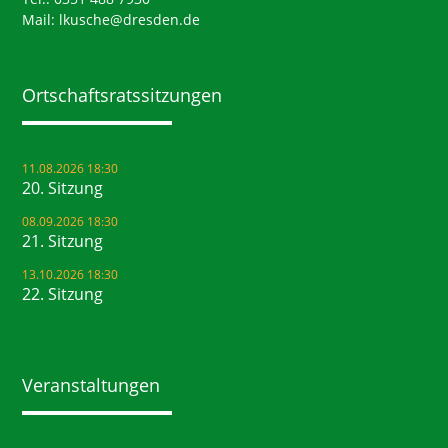
Mail:
lkusche@dresden.de
Ortschaftsrats­sitzungen
11.08.2026 18:30
20. Sitzung
08.09.2026 18:30
21. Sitzung
13.10.2026 18:30
22. Sitzung
Veranstaltungen