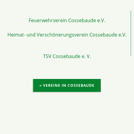
Feuerwehrverein Cossebaude e.V.
Heimat- und Verschönerungsverein Cossebaude e.V.
TSV Cossebaude e. V.
» VEREINE IN COSSEBAUDE