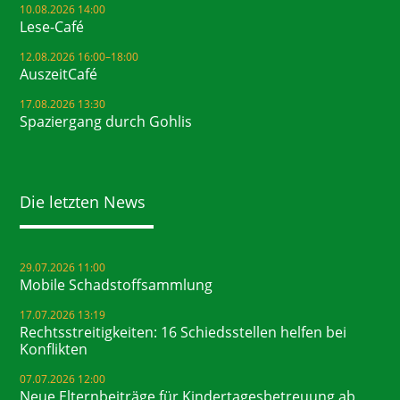
10.08.2026 14:00
Lese-Café
12.08.2026 16:00–18:00
AuszeitCafé
17.08.2026 13:30
Spaziergang durch Gohlis
Die letzten News
29.07.2026 11:00
Mobile Schadstoffsammlung
17.07.2026 13:19
Rechtsstreitigkeiten: 16 Schiedsstellen helfen bei
Konflikten
07.07.2026 12:00
Neue Elternbeiträge für Kindertagesbetreuung ab