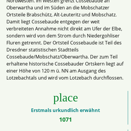
Nordwesten. Im Westen grenzt Cossebaude an
Oberwartha und im Süden an die Mobschatzer
Ortsteile Brabschütz, Alt-Leuteritz und Mobschatz.
Damit liegt Cossebaude entgegen der weit
verbreiteten Annahme nicht direkt am Ufer der Elbe,
sondern wird von dem Strom durch Niedergohliser
Fluren getrennt. Der Ortsteil Cossebaude ist Teil des
Dresdner statistischen Stadtteils
Cossebaude/Mobschatz/Oberwartha. Der zum Teil
erhaltene historische Cossebauder Ortskern liegt auf
einer Höhe von 120 m ü. NN am Ausgang des
Lotzebachtals und wird vom Lotzebach durchflossen.
place
Erstmals urkundlich erwähnt
1071