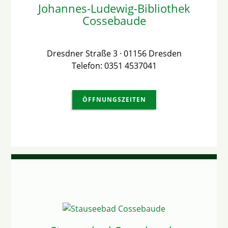
Johannes-Ludewig-Bibliothek
Cossebaude
Dresdner Straße 3 · 01156 Dresden
Telefon: 0351 4537041
ÖFFNUNGSZEITEN