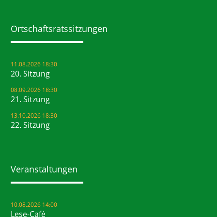
Ortschaftsrats­sitzungen
11.08.2026 18:30
20. Sitzung
08.09.2026 18:30
21. Sitzung
13.10.2026 18:30
22. Sitzung
Veranstaltungen
10.08.2026 14:00
Lese-Café