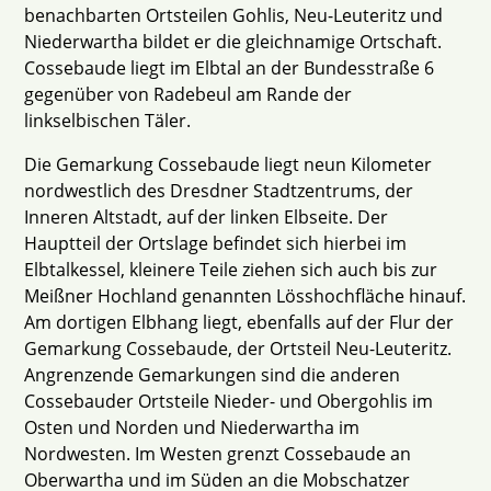
benachbarten Ortsteilen Gohlis, Neu-Leuteritz und
Niederwartha bildet er die gleichnamige Ortschaft.
Cossebaude liegt im Elbtal an der Bundesstraße 6
gegenüber von Radebeul am Rande der
linkselbischen Täler.
Die Gemarkung Cossebaude liegt neun Kilometer
nordwestlich des Dresdner Stadtzentrums, der
Inneren Altstadt, auf der linken Elbseite. Der
Hauptteil der Ortslage befindet sich hierbei im
Elbtalkessel, kleinere Teile ziehen sich auch bis zur
Meißner Hochland genannten Lösshochfläche hinauf.
Am dortigen Elbhang liegt, ebenfalls auf der Flur der
Gemarkung Cossebaude, der Ortsteil Neu-Leuteritz.
Angrenzende Gemarkungen sind die anderen
Cossebauder Ortsteile Nieder- und Obergohlis im
Osten und Norden und Niederwartha im
Nordwesten. Im Westen grenzt Cossebaude an
Oberwartha und im Süden an die Mobschatzer