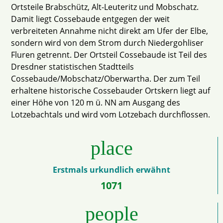
Ortsteile Brabschütz, Alt-Leuteritz und Mobschatz.
Damit liegt Cossebaude entgegen der weit
verbreiteten Annahme nicht direkt am Ufer der Elbe,
sondern wird von dem Strom durch Niedergohliser
Fluren getrennt. Der Ortsteil Cossebaude ist Teil des
Dresdner statistischen Stadtteils
Cossebaude/Mobschatz/Oberwartha. Der zum Teil
erhaltene historische Cossebauder Ortskern liegt auf
einer Höhe von 120 m ü. NN am Ausgang des
Lotzebachtals und wird vom Lotzebach durchflossen.
place
Erstmals urkundlich erwähnt
1071
people