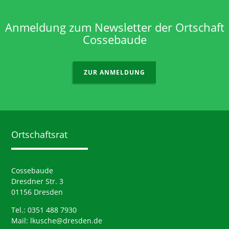
Anmeldung zum Newsletter der Ortschaft
Cossebaude
ZUR ANMELDUNG
Ortschaftsrat
Cossebaude
Dresdner Str. 3
01156 Dresden
Tel.: 0351 488 7930
Mail:
lkusche@dresden.de