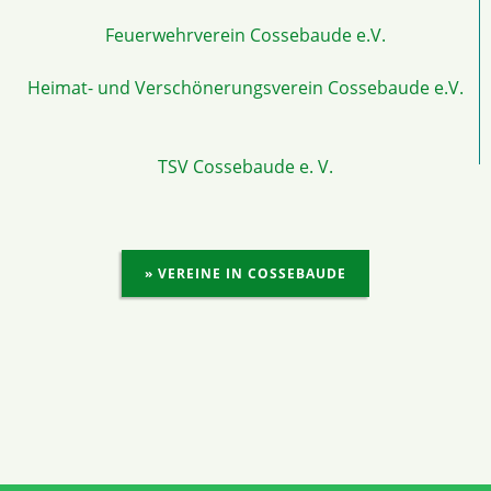
Feuerwehrverein Cossebaude e.V.
Heimat- und Verschönerungsverein Cossebaude e.V.
TSV Cossebaude e. V.
» VEREINE IN COSSEBAUDE