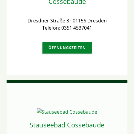
Cossebaude
Dresdner Straße 3 · 01156 Dresden
Telefon: 0351 4537041
ÖFFNUNGSZEITEN
Stauseebad Cossebaude