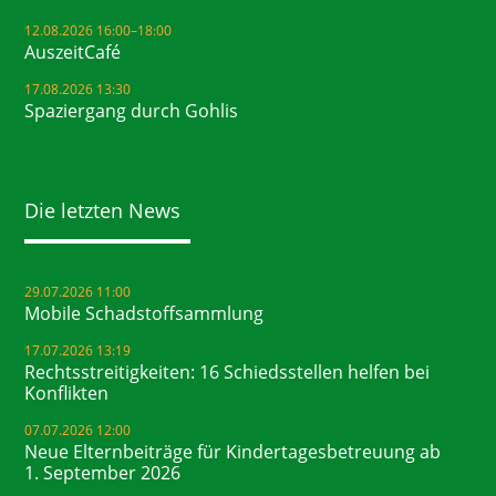
12.08.2026 16:00–18:00
AuszeitCafé
17.08.2026 13:30
Spaziergang durch Gohlis
Die letzten News
29.07.2026 11:00
Mobile Schadstoffsammlung
17.07.2026 13:19
Rechtsstreitigkeiten: 16 Schiedsstellen helfen bei
Konflikten
07.07.2026 12:00
Neue Elternbeiträge für Kindertagesbetreuung ab
1. September 2026