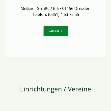
Meißner Straße / B 6 • 01156 Dresden
Telefon: (0351) 4 53 75 55
GALERIE
Einrichtungen / Vereine