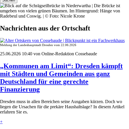
Suchen
Nachrichten aus der Ortschaft
Meldung der Landeshauptstadt Dresden vom 22.06.2026
25.06.2026 10:40
von Online-Redaktion Cossebaude
„Kommunen am Limit“: Dresden kämpft
mit Städten und Gemeinden aus ganz
Deutschland für eine gerechte
Finanzierung
Dresden muss in allen Bereichen seine Ausgaben kürzen. Doch wo
liegen die Ursachen für die prekäre Haushaltslage? In diesem Artikel
erfahren Sie es.
+