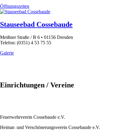
Öffnungszeiten
Stauseebad Cossebaude
Meißner Straße / B 6 • 01156 Dresden
Telefon: (0351) 4 53 75 55
Galerie
Einrichtungen / Vereine
Feuerwehrverein Cossebaude e.V.
Heimat- und Verschönerungsverein Cossebaude e.V.