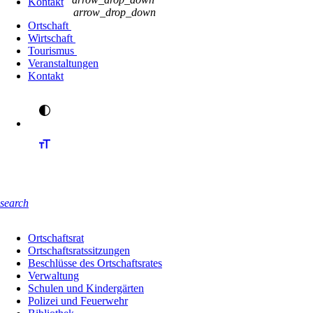
Kontakt
arrow_drop_down
Ortschaft
Wirtschaft
Tourismus
Veranstaltungen
Kontakt
search
Ortschaftsrat
Ortschaftsratssitzungen
Beschlüsse des Ortschaftsrates
Verwaltung
Schulen und Kindergärten
Polizei und Feuerwehr