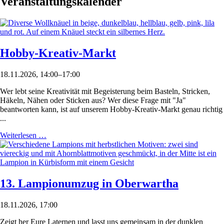
Veranstaltungskalender
Hobby-Kreativ-Markt
18.11.2026, 14:00–17:00
Wer lebt seine Kreativität mit Begeisterung beim Basteln, Stricken,
Häkeln, Nähen oder Sticken aus? Wer diese Frage mit "Ja"
beantworten kann, ist auf unserem Hobby-Kreativ-Markt genau richtig
...
Weiterlesen …
13. Lampionumzug in Oberwartha
18.11.2026, 17:00
Zeigt her Eure Laternen und lasst uns gemeinsam in der dunklen