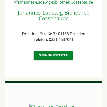
Johannes-Ludewig-Bibliothek
Cossebaude
Dresdner Straße 3 · 01156 Dresden
Telefon: 0351 4537041
ÖFFNUNGSZEITEN