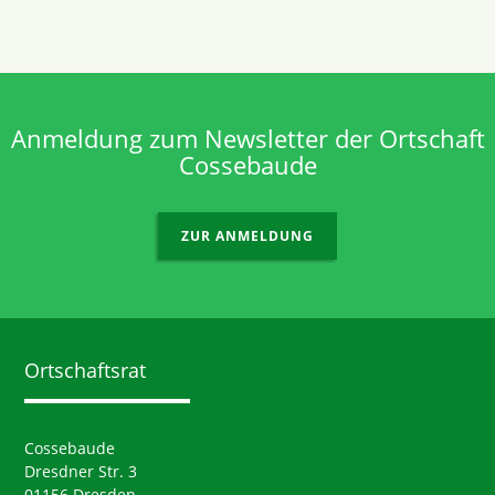
Anmeldung zum Newsletter der Ortschaft
Cossebaude
ZUR ANMELDUNG
Ortschaftsrat
Cossebaude
Dresdner Str. 3
01156 Dresden