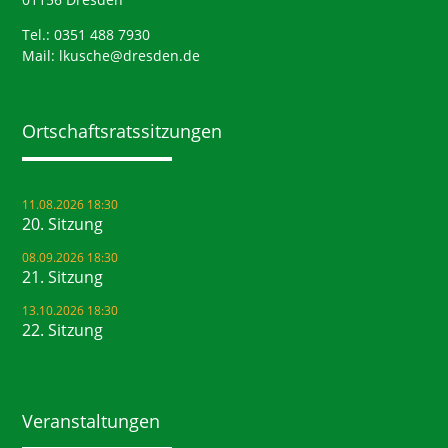
Tel.: 0351 488 7930
Mail:
lkusche@dresden.de
Ortschaftsrats­sitzungen
11.08.2026 18:30
20. Sitzung
08.09.2026 18:30
21. Sitzung
13.10.2026 18:30
22. Sitzung
Veranstaltungen