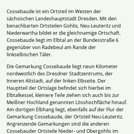
Cossebaude ist ein Ortsteil im Westen der
sächsischen Landeshauptstadt Dresden. Mit den
benachbarten Ortsteilen Gohlis, Neu-Leuteritz und
Niederwartha bildet er die gleichnamige Ortschaft.
Cossebaude liegt im Elbtal an der Bundesstraße 6
gegenüber von Radebeul am Rande der
linkselbischen Täler.
Die Gemarkung Cossebaude liegt neun Kilometer
nordwestlich des Dresdner Stadtzentrums, der
Inneren Altstadt, auf der linken Elbseite. Der
Hauptteil der Ortslage befindet sich hierbei im
Elbtalkessel, kleinere Teile ziehen sich auch bis zur
Meißner Hochland genannten Lösshochfläche hinauf.
Am dortigen Elbhang liegt, ebenfalls auf der Flur der
Gemarkung Cossebaude, der Ortsteil Neu-Leuteritz.
Angrenzende Gemarkungen sind die anderen
Cossebauder Ortsteile Nieder- und Obergohlis im