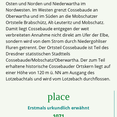
Osten und Norden und Niederwartha im
Nordwesten. Im Westen grenzt Cossebaude an
Oberwartha und im Süden an die Mobschatzer
Ortsteile Brabschütz, Alt-Leuteritz und Mobschatz.
Damit liegt Cossebaude entgegen der weit
verbreiteten Annahme nicht direkt am Ufer der Elbe,
sondern wird von dem Strom durch Niedergohliser
Fluren getrennt. Der Ortsteil Cossebaude ist Teil des
Dresdner statistischen Stadtteils
Cossebaude/Mobschatz/Oberwartha. Der zum Teil
erhaltene historische Cossebauder Ortskern liegt auf
einer Höhe von 120 m ü. NN am Ausgang des
Lotzebachtals und wird vom Lotzebach durchflossen.
place
Erstmals urkundlich erwähnt
1071