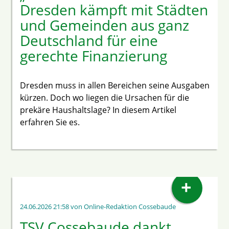
Dresden kämpft mit Städten
und Gemeinden aus ganz
Deutschland für eine
gerechte Finanzierung
Dresden muss in allen Bereichen seine Ausgaben
kürzen. Doch wo liegen die Ursachen für die
prekäre Haushaltslage? In diesem Artikel
erfahren Sie es.
+
24.06.2026 21:58
von Online-Redaktion Cossebaude
TSV Cossebaude dankt