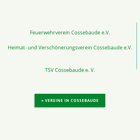
Feuerwehrverein Cossebaude e.V.
Heimat- und Verschönerungsverein Cossebaude e.V.
TSV Cossebaude e. V.
» VEREINE IN COSSEBAUDE