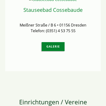
Stauseebad Cossebaude
Meißner Straße / B 6 • 01156 Dresden
Telefon: (0351) 4 53 75 55
GALERIE
Einrichtungen / Vereine