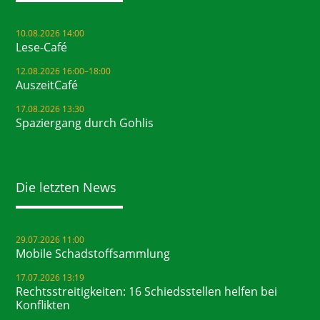
10.08.2026 14:00
Lese-Café
12.08.2026 16:00–18:00
AuszeitCafé
17.08.2026 13:30
Spaziergang durch Gohlis
Die letzten News
29.07.2026 11:00
Mobile Schadstoffsammlung
17.07.2026 13:19
Rechtsstreitigkeiten: 16 Schiedsstellen helfen bei
Konflikten