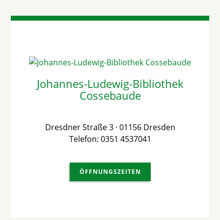
Johannes-Ludewig-Bibliothek
Cossebaude
Dresdner Straße 3 · 01156 Dresden
Telefon: 0351 4537041
ÖFFNUNGSZEITEN