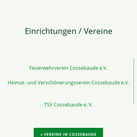
Einrichtungen / Vereine
Feuerwehrverein Cossebaude e.V.
Heimat- und Verschönerungsverein Cossebaude e.V.
TSV Cossebaude e. V.
» VEREINE IN COSSEBAUDE