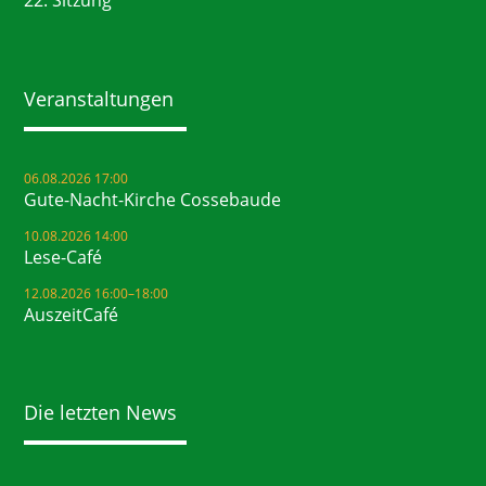
22. Sitzung
Veranstaltungen
06.08.2026 17:00
Gute-Nacht-Kirche Cossebaude
10.08.2026 14:00
Lese-Café
12.08.2026 16:00–18:00
AuszeitCafé
Die letzten News