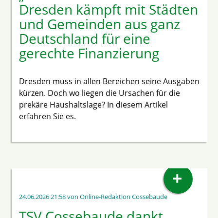
Dresden kämpft mit Städten
und Gemeinden aus ganz
Deutschland für eine
gerechte Finanzierung
Dresden muss in allen Bereichen seine Ausgaben
kürzen. Doch wo liegen die Ursachen für die
prekäre Haushaltslage? In diesem Artikel
erfahren Sie es.
+
24.06.2026 21:58
von Online-Redaktion Cossebaude
TSV Cossebaude dankt