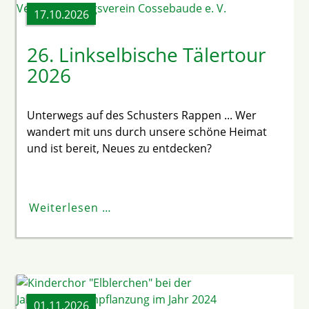
17.10.2026
26. Linkselbische Tälertour
2026
Unterwegs auf des Schusters Rappen ... Wer
wandert mit uns durch unsere schöne Heimat
und ist bereit, Neues zu entdecken?
Weiterlesen …
01.11.2026