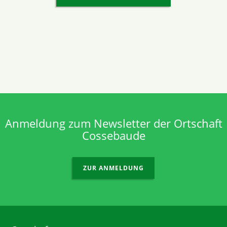
Anmeldung zum Newsletter der Ortschaft
Cossebaude
ZUR ANMELDUNG