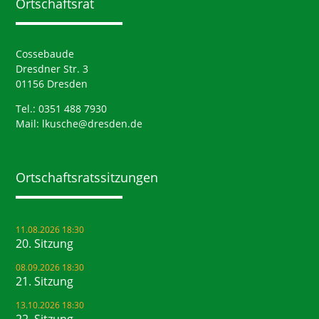
Ortschaftsrat
Cossebaude
Dresdner Str. 3
01156 Dresden
Tel.: 0351 488 7930
Mail:
lkusche@dresden.de
Ortschaftsrats­sitzungen
11.08.2026 18:30
20. Sitzung
08.09.2026 18:30
21. Sitzung
13.10.2026 18:30