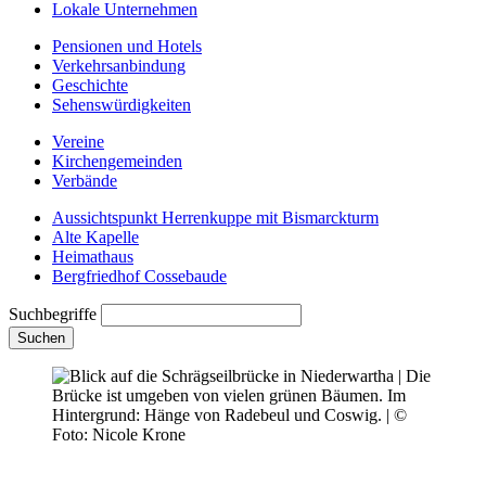
Lokale Unternehmen
Pensionen und Hotels
Verkehrsanbindung
Geschichte
Sehenswürdigkeiten
Vereine
Kirchengemeinden
Verbände
Aussichtspunkt Herrenkuppe mit Bismarckturm
Alte Kapelle
Heimathaus
Bergfriedhof Cossebaude
Suchbegriffe
Suchen