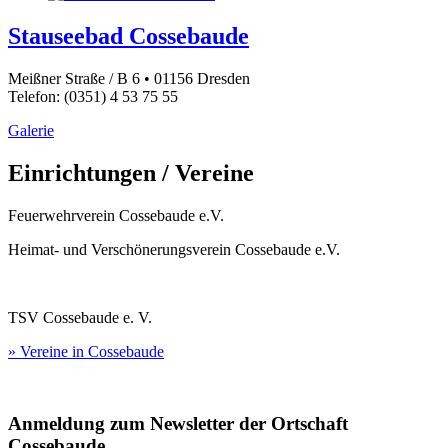
Stauseebad Cossebaude
Meißner Straße / B 6 • 01156 Dresden
Telefon: (0351) 4 53 75 55
Galerie
Einrichtungen / Vereine
Feuerwehrverein Cossebaude e.V.
Heimat- und Verschönerungsverein Cossebaude e.V.
TSV Cossebaude e. V.
» Vereine in Cossebaude
Anmeldung zum Newsletter der Ortschaft
Cossebaude