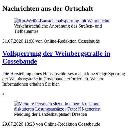
Nachrichten aus der Ortschaft
Verkehrsrechtliche Anordnung des Straßen- und
Tiefbauamtes
31.07.2026 11:08
von Online-Redaktion Cossebaude
Vollsperrung der Weinbergstraße in
Cossebaude
Die Herstellung eines Hausanschlusses macht kurzzeitige Sperrung
der Weinbergstraße in Cossebaude erforderlich. Weitere
Informationen erhalten Sie hier.
+
Meldung der Landeshauptstadt Dresden
29.07.2026 13:23
von Online-Redaktion Cossebaude