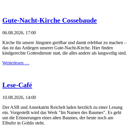
Gute-Nacht-Kirche Cossebaude
06.08.2026, 17:00
Kirche für unsere Jüngsten greifbar und damit erlebbar zu machen –
das ist das Anliegen unserer Gute-Nacht-Kirche. Hier finden
kindgerechte Gottesdienste statt, die alles andere als langweilig sind.
Weiterlesen …
Lese-Café
10.08.2026, 14:00
Der ASB und Annekatrin Reichelt laden herzlich zu einer Lesung
ein. Vorgestellt wird das Werk "Im Namen des Baumes". Es geht
um die Erinnerungen eines alten Baumes, der heute noch am
Elbufer in Gohlis steht.