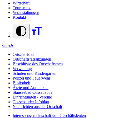
Wirtschaft
Tourismus
Veranstaltungen
Kontakt
search
Ortschaftsrat
Ortschaftsratssitzungen
Beschlüsse des Ortschaftsrates
Verwaltung
Schulen und Kindergärten
Polizei und Feuerwehr
Bibliothek
Ärzte und Apotheken
Stauseebad Cossebaude
Einrichtungen / Vereine
Cossebauder Infoblatt
Nachrichten aus der Ortschaft
Interessengemeinschaft von Geschäftsleuten