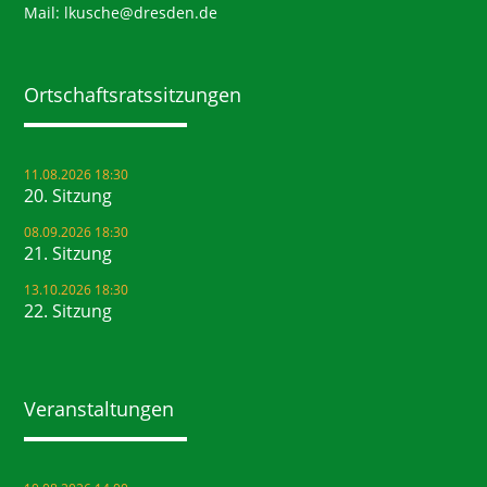
Mail:
lkusche@dresden.de
Ortschaftsrats­sitzungen
11.08.2026 18:30
20. Sitzung
08.09.2026 18:30
21. Sitzung
13.10.2026 18:30
22. Sitzung
Veranstaltungen