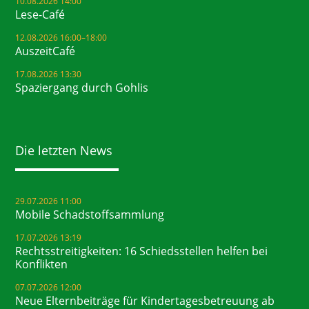
10.08.2026 14:00
Lese-Café
12.08.2026 16:00–18:00
AuszeitCafé
17.08.2026 13:30
Spaziergang durch Gohlis
Die letzten News
29.07.2026 11:00
Mobile Schadstoffsammlung
17.07.2026 13:19
Rechtsstreitigkeiten: 16 Schiedsstellen helfen bei
Konflikten
07.07.2026 12:00
Neue Elternbeiträge für Kindertagesbetreuung ab