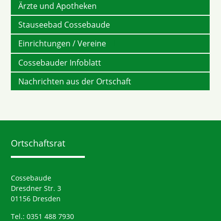
Ärzte und Apotheken
Stauseebad Cossebaude
Einrichtungen / Vereine
Cossebauder Infoblatt
Nachrichten aus der Ortschaft
Ortschaftsrat
Cossebaude
Dresdner Str. 3
01156 Dresden
Tel.: 0351 488 7930