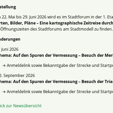
stellung
22. Mai bis 29. Juni 2026 wird es im Stadtforum in der 1. 
ten, Bilder, Pläne – Eine kartographische Zeitreise durc
Öffnungszeiten des Stadtforums am Stadtmodell zu finden.
derungen
. Juni 2026
hema: Auf den Spuren der Vermessung – Besuch der Mer
→ Anmeldelink sowie Bekanntgabe der Strecke und Startp
2. September 2026
hema: Auf den Spuren der Vermessung – Besuch der Tria
→ Anmeldelink sowie Bekanntgabe der Strecke und Startp
ück zur Newsübersicht