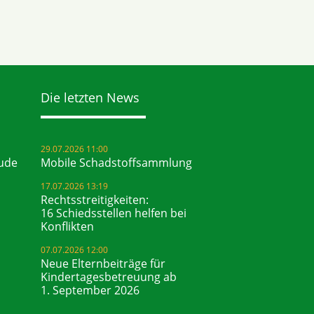
Die letzten News
29.07.2026 11:00
ude
Mobile Schadstoffsammlung
17.07.2026 13:19
Rechtsstreitigkeiten:
16 Schiedsstellen helfen bei
Konflikten
07.07.2026 12:00
Neue Elternbeiträge für
Kindertagesbetreuung ab
1. September 2026