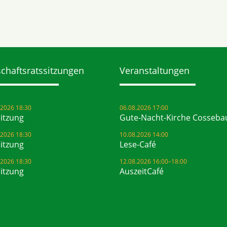
chaftsrats­sitzungen
Veranstaltungen
.2026 18:30
06.08.2026 17:00
Sitzung
Gute-Nacht-Kirche Cosseba
.2026 18:30
10.08.2026 14:00
Sitzung
Lese-Café
.2026 18:30
12.08.2026 16:00–18:00
Sitzung
AuszeitCafé