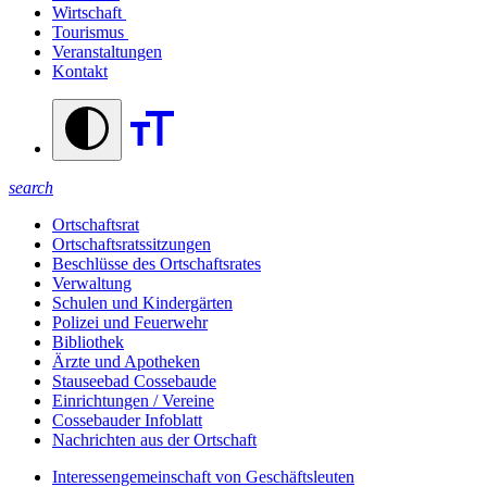
Wirtschaft
Tourismus
Veranstaltungen
Kontakt
search
Ortschaftsrat
Ortschaftsratssitzungen
Beschlüsse des Ortschaftsrates
Verwaltung
Schulen und Kindergärten
Polizei und Feuerwehr
Bibliothek
Ärzte und Apotheken
Stauseebad Cossebaude
Einrichtungen / Vereine
Cossebauder Infoblatt
Nachrichten aus der Ortschaft
Interessengemeinschaft von Geschäftsleuten