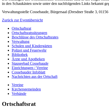
in den Schaukästen sowie unter den nachfolgenden Links bekannt ge
Verwaltungsstelle Cossebaude, Bürgersaal (Dresdner Straße 3, 01156
Zurück zur Eventübersicht
Ortschaftsrat
Ortschaftsratssitzungen
Beschlüsse des Ortschaftsrates
Verwaltung
Schulen und Kindergärten
Polizei und Feuerwehr
Bibliothek
Ärzte und Apotheken
Stauseebad Cossebaude
Einrichtungen / Vereine
Cossebauder Infoblatt
Nachrichten aus der Ortschaft
Vereine
Kirchengemeinden
Verbände
Ortschaftsrat