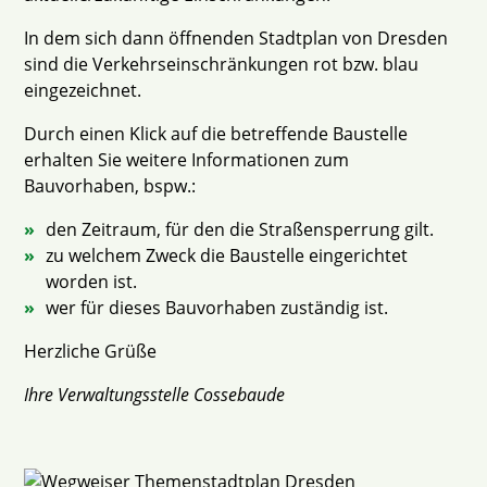
In dem sich dann öffnenden Stadtplan von Dresden
sind die Verkehrseinschränkungen rot bzw. blau
eingezeichnet.
Durch einen Klick auf die betreffende Baustelle
erhalten Sie weitere Informationen zum
Bauvorhaben, bspw.:
den Zeitraum, für den die Straßensperrung gilt.
zu welchem Zweck die Baustelle eingerichtet
worden ist.
wer für dieses Bauvorhaben zuständig ist.
Herzliche Grüße
Ihre Verwaltungsstelle Cossebaude