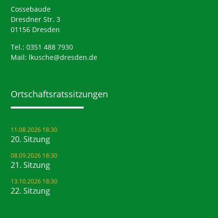
Cossebaude
Dresdner Str. 3
01156 Dresden
Tel.: 0351 488 7930
Mail:
lkusche@dresden.de
Ortschaftsrats­sitzungen
11.08.2026 18:30
20. Sitzung
08.09.2026 18:30
21. Sitzung
13.10.2026 18:30
22. Sitzung