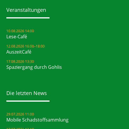
Veranstaltungen
10.08.2026 14:00
Lese-Café
12.08.2026 16:00–18:00
AuszeitCafé
17.08.2026 13:30
Spaziergang durch Gohlis
Die letzten News
29.07.2026 11:00
Mobile Schadstoffsammlung