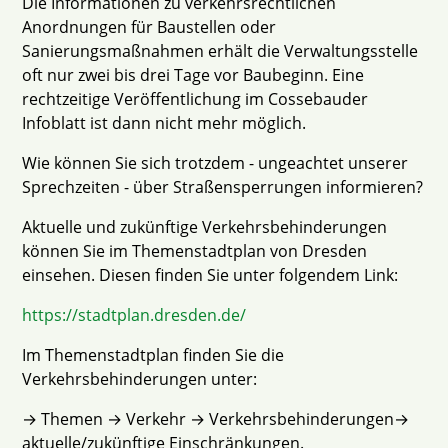
Die Informationen zu verkehrsrechtlichen
Anordnungen für Baustellen oder
Sanierungsmaßnahmen erhält die Verwaltungsstelle
oft nur zwei bis drei Tage vor Baubeginn. Eine
rechtzeitige Veröffentlichung im Cossebauder
Infoblatt ist dann nicht mehr möglich.
Wie können Sie sich trotzdem - ungeachtet unserer
Sprechzeiten - über Straßensperrungen informieren?
Aktuelle und zukünftige Verkehrsbehinderungen
können Sie im Themenstadtplan von Dresden
einsehen. Diesen finden Sie unter folgendem Link:
https://stadtplan.dresden.de/
Im Themenstadtplan finden Sie die
Verkehrsbehinderungen unter:
→ Themen → Verkehr → Verkehrsbehinderungen→
aktuelle/zukünftige Einschränkungen.