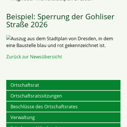
Beispiel: Sperrung der Gohliser
Straße 2026
Zurück zur Newsübersicht
Ortschaftsrat
Ortschaftsratssitzungen
Beschlüsse des Ortschaftsrates
Verwaltung