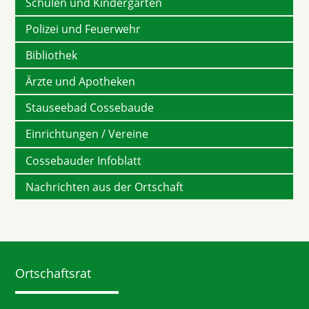
Schulen und Kindergärten
Polizei und Feuerwehr
Bibliothek
Ärzte und Apotheken
Stauseebad Cossebaude
Einrichtungen / Vereine
Cossebauder Infoblatt
Nachrichten aus der Ortschaft
Ortschaftsrat