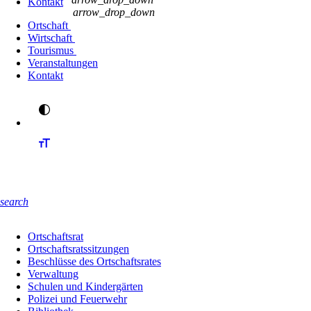
Kontakt
arrow_drop_down
Ortschaft
Wirtschaft
Tourismus
Veranstaltungen
Kontakt
search
Ortschaftsrat
Ortschaftsratssitzungen
Beschlüsse des Ortschaftsrates
Verwaltung
Schulen und Kindergärten
Polizei und Feuerwehr