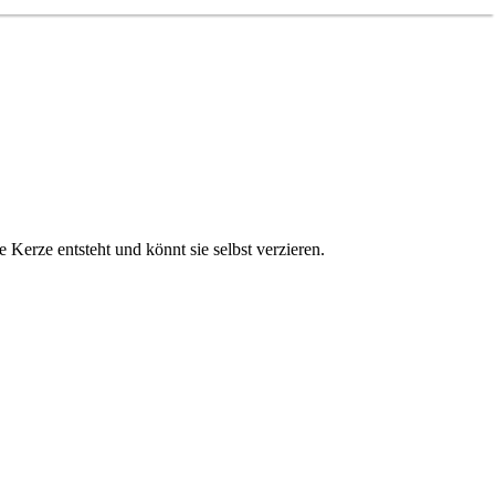
Kerze entsteht und könnt sie selbst verzieren.