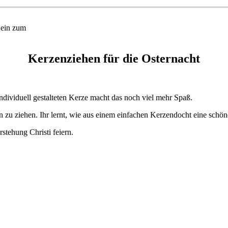
 ein zum
Kerzenziehen für die Osternacht
individuell gestalteten Kerze macht das noch viel mehr Spaß.
zu ziehen. Ihr lernt, wie aus einem einfachen Kerzendocht eine schöne 
rstehung Christi feiern.