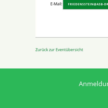
E-Mail:
FRIEDENSSTEIN@ASB-D
Zurück zur Eventübersicht
Anmeldun