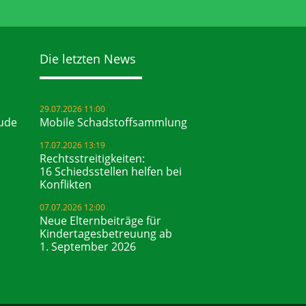
Die letzten News
29.07.2026 11:00
ude
Mobile Schadstoffsammlung
17.07.2026 13:19
Rechtsstreitigkeiten:
16 Schiedsstellen helfen bei
Konflikten
07.07.2026 12:00
Neue Elternbeiträge für
Kindertagesbetreuung ab
1. September 2026