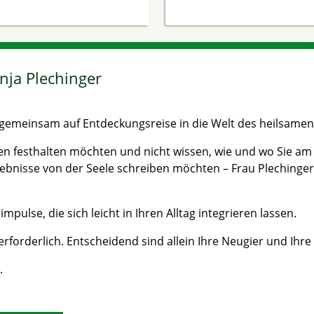
nja Plechinger
gemeinsam auf Entdeckungsreise in die Welt des heilsamen
en festhalten möchten und nicht wissen, wie und wo Sie am
ebnisse von der Seele schreiben möchten – Frau Plechinger 
pulse, die sich leicht in Ihren Alltag integrieren lassen.
erforderlich. Entscheidend sind allein Ihre Neugier und Ihre
.