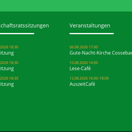
chaftsrats­sitzungen
Veranstaltungen
.2026 18:30
06.08.2026 17:00
Sitzung
Gute-Nacht-Kirche Cosseba
.2026 18:30
10.08.2026 14:00
Sitzung
Lese-Café
.2026 18:30
12.08.2026 16:00–18:00
Sitzung
AuszeitCafé