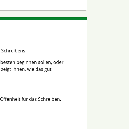
 Schreibens.
 besten beginnen sollen, oder
zeigt Ihnen, wie das gut
 Offenheit für das Schreiben.