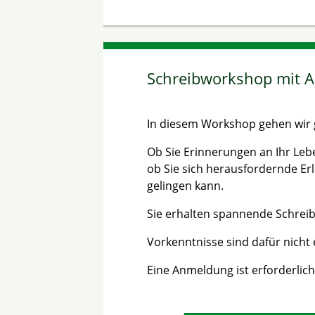
Schreibworkshop mit A
In diesem Workshop gehen wir 
Ob Sie Erinnerungen an Ihr Leb
ob Sie sich herausfordernde Erl
gelingen kann.
Sie erhalten spannende Schreibim
Vorkenntnisse sind dafür nicht 
Eine Anmeldung ist erforderlich