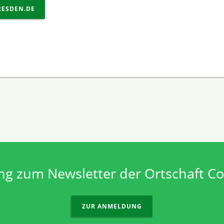
RESDEN.DE
g zum Newsletter der Ortschaft C
ZUR ANMELDUNG