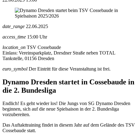
date_range
22.06.2025
access_time
15:00 Uhr
location_on
TSV Cossebaude
Einlass: Vereinsparkplatz, Dresdner Straße neben TOTAL
Tankstelle, 01156 Dresden
euro_symbol
Der Eintritt für diese Veranstaltung ist frei.
Dynamo Dresden startet in Cossebaude in
die 2. Bundesliga
Endlich! Es geht wieder los! Die Jungs von SG Dynamo Dresden
beginnen, sich auf die neue Spielsaison in der 2. Bundesliga
vorzubereiten.
Das Auftakttraining findet in diesem Jahr auf dem Gelände des TSV
Cossebaude statt.